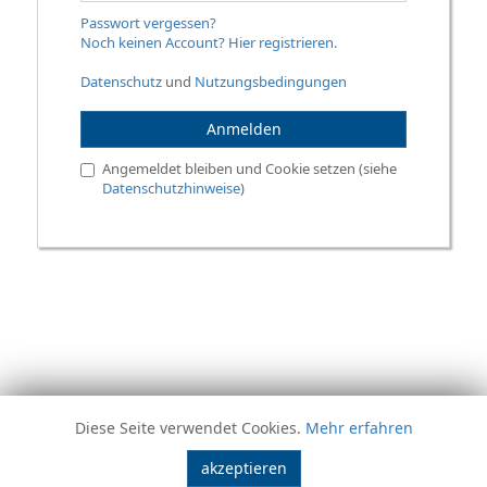
Passwort vergessen?
Noch keinen Account? Hier registrieren.
Datenschutz
und
Nutzungsbedingungen
Anmelden
Angemeldet bleiben und Cookie setzen (siehe
Datenschutzhinweise
)
Diese Seite verwendet Cookies.
Mehr erfahren
akzeptieren